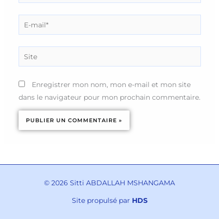
E-
mail*
Site
Enregistrer mon nom, mon e-mail et mon site
dans le navigateur pour mon prochain commentaire.
© 2026 Sitti ABDALLAH MSHANGAMA
Site propulsé par
HDS