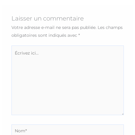
Laisser un commentaire
Votre adresse e-mail ne sera pas publiée.
Les champs
obligatoires sont indiqués avec
*
Écrivez
ici…
Nom*