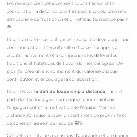
Les diverses compétences sont sous-utilisées et la
coordination à distance parait impossible. Cela crée une
atmosphère de frustration et d’inefficacité, n’est-ce pas ?
😣
Pour surmonter ces défis, il est crucial de développer une
communication interculturelle efficace. J’ai appris à
écouter activement et à comprendre les différentes
traditions et habitudes de travail de mes collègues. De
plus, j’ai créé un environnement qui valorise chaque
contribution et encourage la collaboration.
Pour relever
le défi du leadership à distance
, j’ai tiré
parti des technologies numériques pour maintenir
l’engagement et la motivation de l’équipe. Même à
distance, j’ai réussi à créer un sentiment de proximité et
de cohésion au sein de l’équipe. 💻🚀
Ces défis ont été des occasions d’apprendre et de grandir