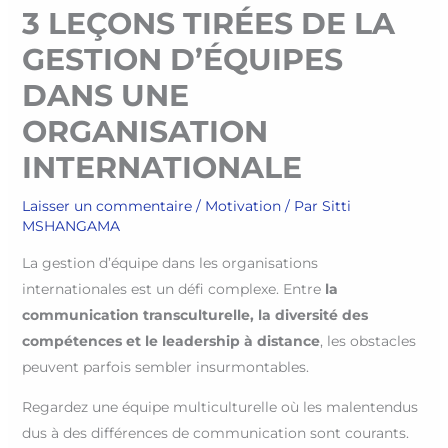
3 LEÇONS TIRÉES DE LA
GESTION D’ÉQUIPES
DANS UNE
ORGANISATION
INTERNATIONALE
Laisser un commentaire
/
Motivation
/ Par
Sitti
MSHANGAMA
La gestion d’équipe dans les organisations
internationales est un défi complexe. Entre
la
communication transculturelle, la diversité des
compétences et le leadership à distance
, les obstacles
peuvent parfois sembler insurmontables.
Regardez une équipe multiculturelle où les malentendus
dus à des différences de communication sont courants.