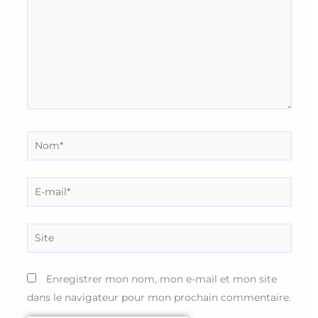
Nom*
E-
mail*
Site
Enregistrer mon nom, mon e-mail et mon site
dans le navigateur pour mon prochain commentaire.