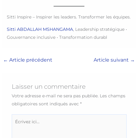
Sitti Inspire – Inspirer les leaders. Transformer les équipes.
Sitti ABDALLAH MSHANGAMA
, Leadership stratégique •
Gouvernance inclusive • Transformation durabl
←
Article précédent
Article suivant
→
Laisser un commentaire
Votre adresse e-mail ne sera pas publiée.
Les champs
obligatoires sont indiqués avec
*
Écrivez
ici…