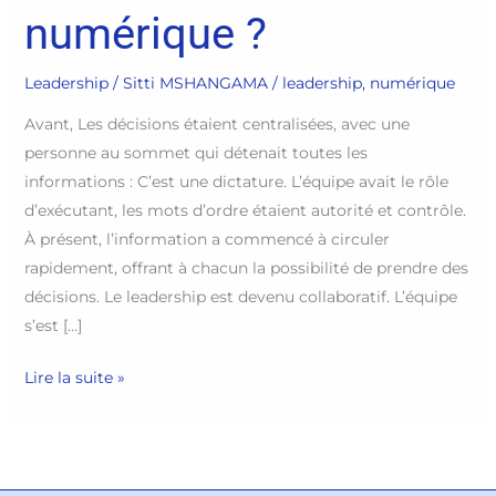
numérique ?
Leadership
/
Sitti MSHANGAMA
/
leadership
,
numérique
Avant, Les décisions étaient centralisées, avec une
personne au sommet qui détenait toutes les
informations : C’est une dictature. L’équipe avait le rôle
d’exécutant, les mots d’ordre étaient autorité et contrôle.
À présent, l’information a commencé à circuler
rapidement, offrant à chacun la possibilité de prendre des
décisions. Le leadership est devenu collaboratif. L’équipe
s’est […]
Lire la suite »