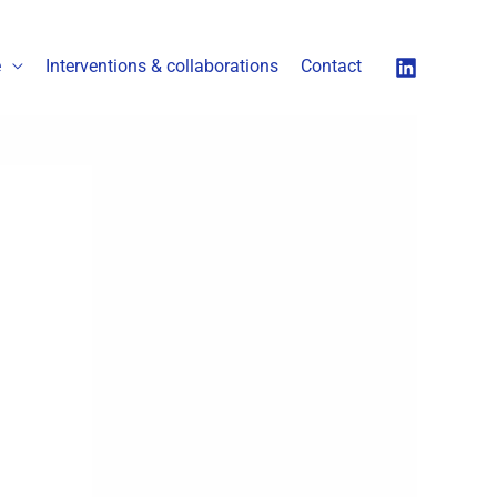
é
Interventions & collaborations
Contact