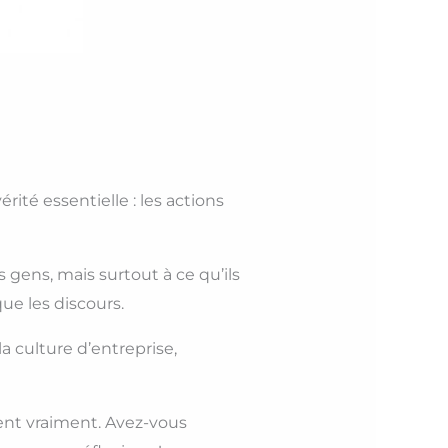
rité essentielle : les actions
s gens, mais surtout à ce qu’ils
ue les discours.
la culture d’entreprise,
nt vraiment. Avez-vous