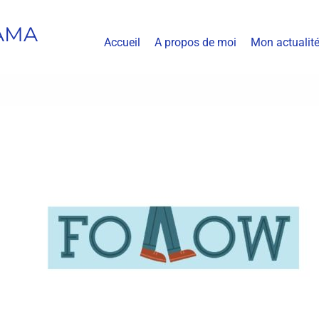
AMA
Accueil
A propos de moi
Mon actualit