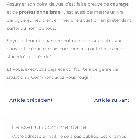
Assumer son point de vue, c’est faire preuve de
courage
et de
professionnalisme
. C’est aussi permettre un vrai
dialogue au lieu d’envenimer une situation en prétendant
parler au nom de tous.
Soyez acteur du changement que vous souhaitez voir
dans votre équipe, mais commencez par le faire avec
sincérité et intégrité.
Et vous, avez-vous déjà été confronté à ce genre de
situation ? Comment avez-vous réagi ?
←
Article précédent
Article suivant
→
Laisser un commentaire
Votre adresse e-mail ne sera pas publiée.
Les champs