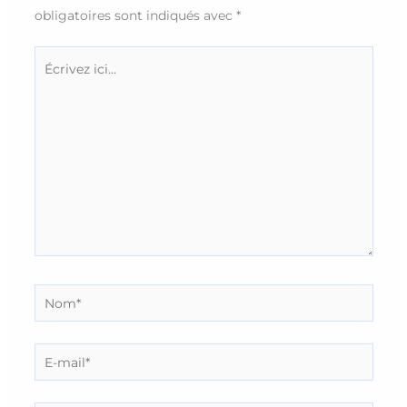
obligatoires sont indiqués avec
*
Écrivez
ici…
Nom*
E-
mail*