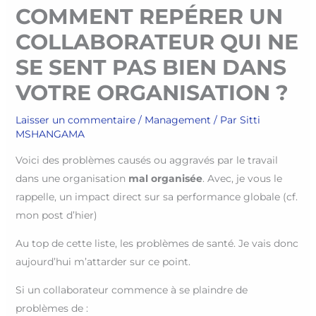
COMMENT REPÉRER UN
COLLABORATEUR QUI NE
SE SENT PAS BIEN DANS
VOTRE ORGANISATION ?
Laisser un commentaire
/
Management
/ Par
Sitti
MSHANGAMA
Voici des problèmes causés ou aggravés par le travail
dans une organisation
mal organisée
. Avec, je vous le
rappelle, un impact direct sur sa performance globale (cf.
mon post d’hier)
Au top de cette liste, les problèmes de santé. Je vais donc
aujourd’hui m’attarder sur ce point.
Si un collaborateur commence à se plaindre de
problèmes de :