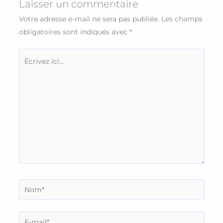
Laisser un commentaire
Votre adresse e-mail ne sera pas publiée.
Les champs
obligatoires sont indiqués avec
*
Écrivez
ici…
Nom*
E-