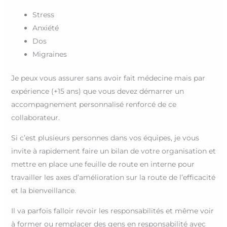
Stress
Anxiété
Dos
Migraines
Je peux vous assurer sans avoir fait médecine mais par
expérience (+15 ans) que vous devez démarrer un
accompagnement personnalisé renforcé de ce
collaborateur.
Si c’est plusieurs personnes dans vos équipes, je vous
invite à rapidement faire un bilan de votre organisation et
mettre en place une feuille de route en interne pour
travailler les axes d’amélioration sur la route de l’efficacité
et la bienveillance.
Il va parfois falloir revoir les responsabilités et même voir
à former ou remplacer des gens en responsabilité avec