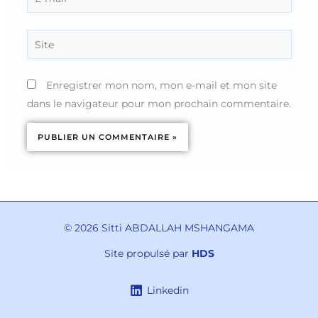
mail*
Site
Enregistrer mon nom, mon e-mail et mon site
dans le navigateur pour mon prochain commentaire.
© 2026 Sitti ABDALLAH MSHANGAMA
Site propulsé par
HDS
Linkedin