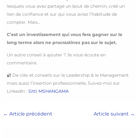
lesquels vous avez partagé un bout de chemin, créé un
lien de confiance et sur qui vous aviez l’habitude de
compter. Mais…
C’est un investissement qui vous fera gagner sur le
long terme alors ne procrastinez pas sur le sujet.
Un autre conseil à ajouter ? Je vous écoute en
commentaire.
🔐 De clés et conseils sur le Leadership & le Management
mais aussi l’insertion professionnelle, Suivez-moi sur
LinkedIn :
Sitti MSHANGAMA
←
Article précédent
Article suivant
→