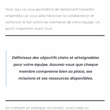
Tout ceci va vous permettre de réellement travailler
ensemble car vous allez favoriser la collaboration et
renforcer le lien entre les membres de votre équipe. Un
point important avant tout :
Définissez des objectifs clairs et atteignables
pour votre équipe. Assurez-vous que chaque
membre comprenne bien sa place, ses
missions et ses ressources disponibles.
En mettant en pratique ce conseil, vous créez un