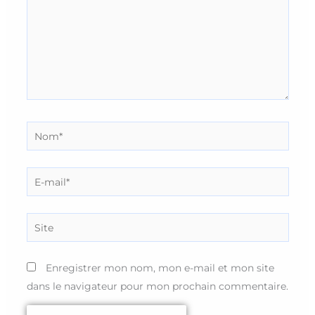
Nom*
E-
mail*
Site
Enregistrer mon nom, mon e-mail et mon site
dans le navigateur pour mon prochain commentaire.