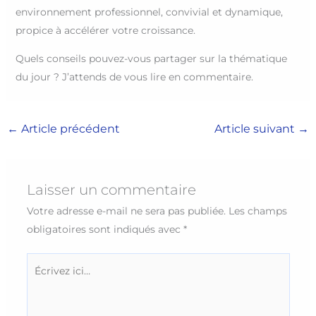
environnement professionnel, convivial et dynamique,
propice à accélérer votre croissance.
Quels conseils pouvez-vous partager sur la thématique
du jour ? J’attends de vous lire en commentaire.
←
Article précédent
Article suivant
→
Laisser un commentaire
Votre adresse e-mail ne sera pas publiée.
Les champs
obligatoires sont indiqués avec
*
Écrivez
ici…