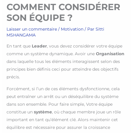
COMMENT CONSIDÉRER
SON ÉQUIPE ?
Laisser un commentaire
/
Motivation
/ Par
Sitti
MSHANGAMA
En tant que
Leader
, vous devez considérer votre équipe
comme un système dynamique. Avoir une
Organisation
dans laquelle tous les éléments interagissent selon des
principes bien définis ceci pour atteindre des objectifs
précis.
Forcément, si l’un de ces éléments dysfonctionne, cela
peut entraîner un arrêt ou un déséquilibre du système
dans son ensemble. Pour faire simple, Votre équipe
constitue un
système
, où chaque membre joue un rôle
important en tant qu’élément clé. Alors maintenir cet
équilibre est nécessaire pour assurer la croissance