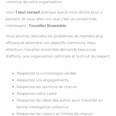
continue de votre organisation.
Voici
1 seul conseil
pratique que je vous donne pour y
parvenir et vous allez voir que c’est un conseil très
intéressant :
Travailler Ensemble.
Vous pourrez résoudre les problèmes de manière plus
efficace et atteindre vos objectifs communs. Mais
attention, travailler ensemble demande beaucoup
d’efforts, une organisation optimale et surtout du respect
:
Respectez la comitologie validée
Respectez vos engagements
Respectez les opinions de chacun
Respectez votre cadre
Respectez les idées des autres pour travailler en
bonne intelligence collective
Respectez les valeurs et limites de chacun