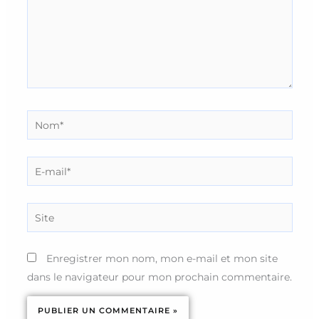
Nom*
E-
mail*
Site
Enregistrer mon nom, mon e-mail et mon site
dans le navigateur pour mon prochain commentaire.