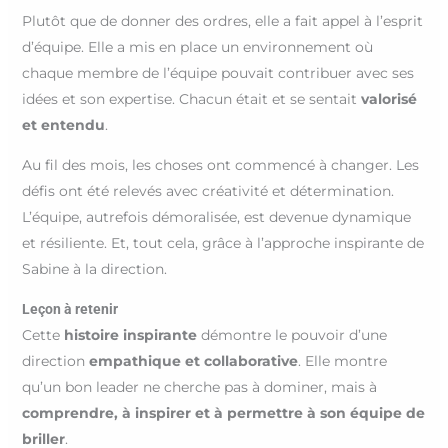
Plutôt que de donner des ordres, elle a fait appel à l’esprit
d’équipe. Elle a mis en place un environnement où
chaque membre de l’équipe pouvait contribuer avec ses
idées et son expertise. Chacun était et se sentait
valorisé
et entendu
.
Au fil des mois, les choses ont commencé à changer. Les
défis ont été relevés avec créativité et détermination.
L’équipe, autrefois démoralisée, est devenue dynamique
et résiliente. Et, tout cela, grâce à l’approche inspirante de
Sabine à la direction.
Leçon à retenir
Cette
histoire inspirante
démontre le pouvoir d’une
direction
empathique et collaborative
. Elle montre
qu’un bon leader ne cherche pas à dominer, mais à
comprendre, à inspirer et à permettre à son équipe de
briller
.