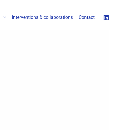
é
Interventions & collaborations
Contact