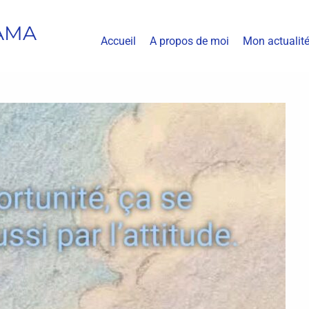
AMA
Accueil
A propos de moi
Mon actualit