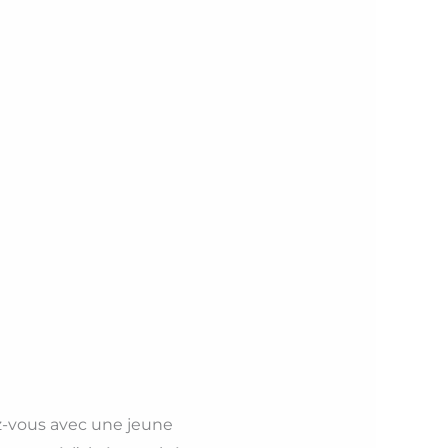
dez-vous avec une jeune