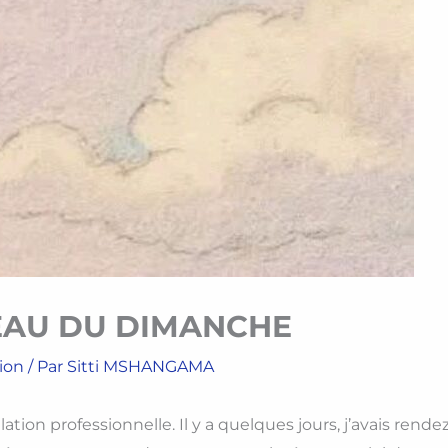
EAU DU DIMANCHE
ion
/ Par
Sitti MSHANGAMA
lation professionnelle. Il y a quelques jours, j’avais ren