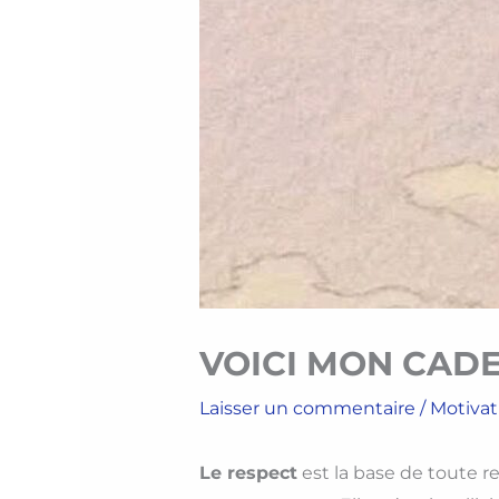
VOICI MON CAD
Laisser un commentaire
/
Motivat
Le respect
est la base de toute re