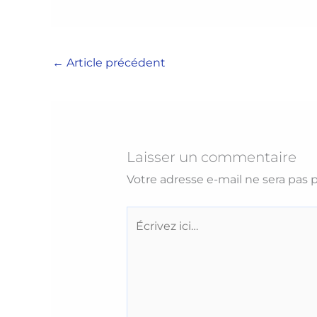
←
Article précédent
Laisser un commentaire
Votre adresse e-mail ne sera pas p
Écrivez
ici…