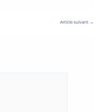
Article suivant
→