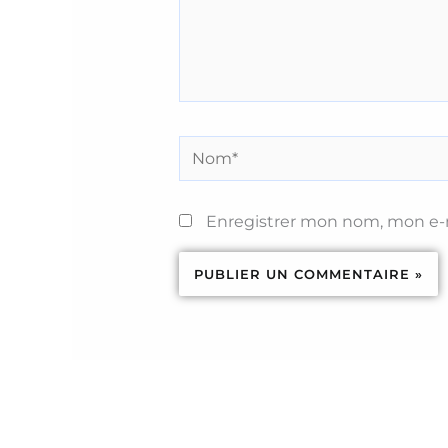
Nom*
Enregistrer mon nom, mon e-m