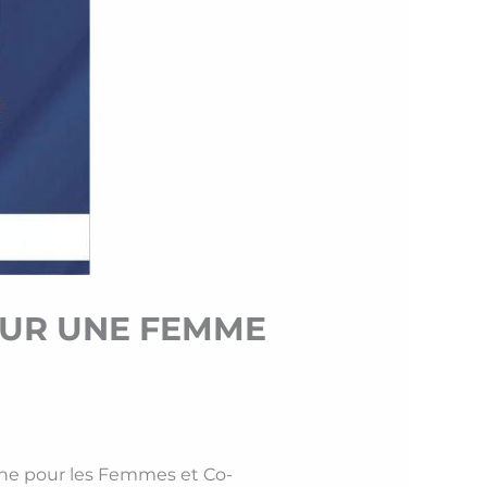
OUR UNE FEMME
ine pour les Femmes et Co-