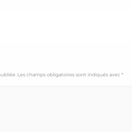
ubliée.
Les champs obligatoires sont indiqués avec
*