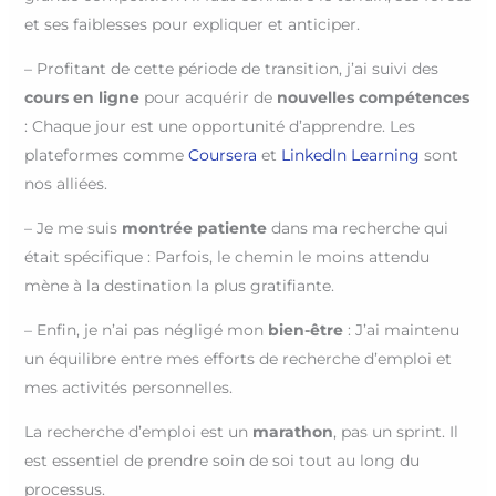
et ses faiblesses pour expliquer et anticiper.
– Profitant de cette période de transition, j’ai suivi des
cours en ligne
pour acquérir de
nouvelles compétences
: Chaque jour est une opportunité d’apprendre. Les
plateformes comme
Coursera
et
LinkedIn Learning
sont
nos alliées.
– Je me suis
montrée patiente
dans ma recherche qui
était spécifique : Parfois, le chemin le moins attendu
mène à la destination la plus gratifiante.
– Enfin, je n’ai pas négligé mon
bien-être
: J’ai maintenu
un équilibre entre mes efforts de recherche d’emploi et
mes activités personnelles.
La recherche d’emploi est un
marathon
, pas un sprint. Il
est essentiel de prendre soin de soi tout au long du
processus.