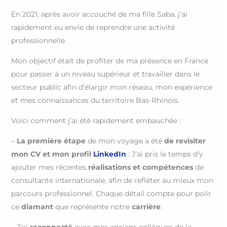
En 2021, après avoir accouché de ma fille Saba, j’ai
rapidement eu envie de reprendre une activité
professionnelle.
Mon objectif était de profiter de ma présence en France
pour passer à un niveau supérieur et travailler dans le
secteur public afin d’élargir mon réseau, mon expérience
et mes connaissances du territoire Bas-Rhinois.
Voici comment j’ai été rapidement embauchée :
–
La première étape
de mon voyage a été
de revisiter
mon CV et mon profil
LinkedIn
: J’ai pris le temps d’y
ajouter mes récentes
réalisations et compétences
de
consultante internationale, afin de refléter au mieux mon
parcours professionnel. Chaque détail compte pour polir
ce
diamant
que représente notre
carrière
.