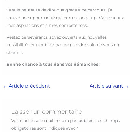
Je suis heureuse de dire que grâce à ce parcours, j’ai
trouvé une opportunité qui correspondait parfaitement à
mes aspirations et à mes compétences.
Restez persévérants, soyez ouverts aux nouvelles
possibilités et n’oubliez pas de prendre soin de vous en
chemin.
Bonne chance à tous dans vos démarches !
←
Article précédent
Article suivant
→
Laisser un commentaire
Votre adresse e-mail ne sera pas publiée.
Les champs
obligatoires sont indiqués avec
*