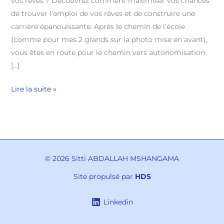
vos rêves ? Découvrez comment maximiser vos chances
de trouver l’emploi de vos rêves et de construire une
carrière épanouissante. Après le chemin de l’école
(comme pour mes 2 grands sur la photo mise en avant),
vous êtes en route pour le chemin vers autonomisation
[…]
Lire la suite »
© 2026 Sitti ABDALLAH MSHANGAMA
Site propulsé par
HDS
Linkedin