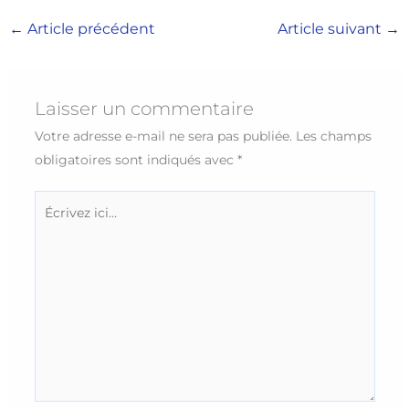
←
Article précédent
Article suivant
→
Laisser un commentaire
Votre adresse e-mail ne sera pas publiée.
Les champs
obligatoires sont indiqués avec
*
Écrivez
ici…