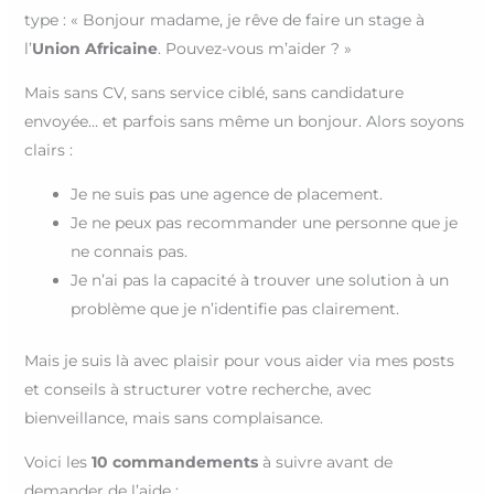
type : « Bonjour madame, je rêve de faire un stage à
l’
Union Africaine
. Pouvez-vous m’aider ? »
Mais sans CV, sans service ciblé, sans candidature
envoyée… et parfois sans même un bonjour. Alors soyons
clairs :
Je ne suis pas une agence de placement.
Je ne peux pas recommander une personne que je
ne connais pas.
Je n’ai pas la capacité à trouver une solution à un
problème que je n’identifie pas clairement.
Mais je suis là avec plaisir pour vous aider via mes posts
et conseils à structurer votre recherche, avec
bienveillance, mais sans complaisance.
Voici les
10 commandements
à suivre avant de
demander de l’aide :