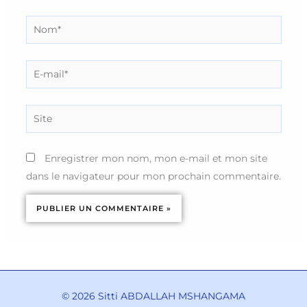
Nom*
E-
mail*
Site
Enregistrer mon nom, mon e-mail et mon site
dans le navigateur pour mon prochain commentaire.
© 2026 Sitti ABDALLAH MSHANGAMA