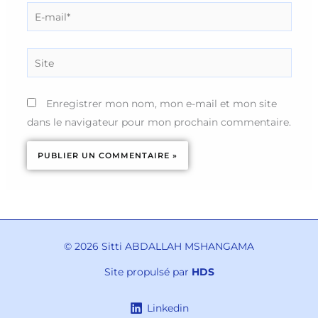
E-
mail*
Site
Enregistrer mon nom, mon e-mail et mon site
dans le navigateur pour mon prochain commentaire.
© 2026 Sitti ABDALLAH MSHANGAMA
Site propulsé par
HDS
Linkedin