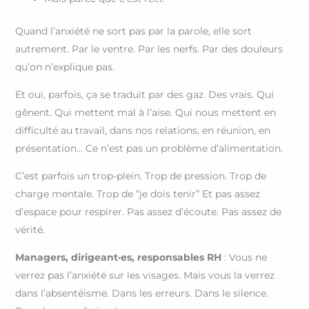
Quand l’anxiété ne sort pas par la parole, elle sort
autrement. Par le ventre. Par les nerfs. Par des douleurs
qu’on n’explique pas.
Et oui, parfois, ça se traduit par des gaz. Des vrais. Qui
gênent. Qui mettent mal à l’aise. Qui nous mettent en
difficulté au travail, dans nos relations, en réunion, en
présentation… Ce n’est pas un problème d’alimentation.
C’est parfois un trop-plein. Trop de pression. Trop de
charge mentale. Trop de “je dois tenir” Et pas assez
d’espace pour respirer. Pas assez d’écoute. Pas assez de
vérité.
Managers, dirigeant·es, responsables RH
: Vous ne
verrez pas l’anxiété sur les visages. Mais vous la verrez
dans l’absentéisme. Dans les erreurs. Dans le silence.