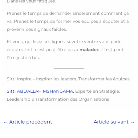
Dans les yeux fatigués.
Prenez le temps de demander sincèrement comment ça
va. Prenez le temps de former vos équipes à écouter et à
prévenir ces signaux faibles.
Et vous, qui lisez ces lignes, si votre ventre vous parle,
écoutez-le. Il n’est peut-être pas «
malade
« . Il est peut-
être juste à bout.
Sitti Inspire – Inspirer les leaders. Transformer les équipes.
Sitti ABDALLAH MSHANGAMA,
Experte en Stratégie,
Leadership & Transformation des Organisations
←
Article précédent
Article suivant
→