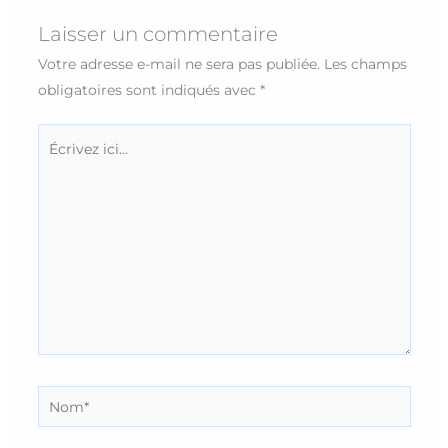
Laisser un commentaire
Votre adresse e-mail ne sera pas publiée.
Les champs
obligatoires sont indiqués avec
*
Écrivez
ici…
Nom*