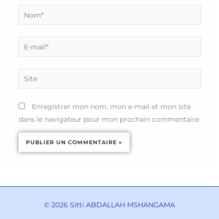
Nom*
E-
mail*
Site
Enregistrer mon nom, mon e-mail et mon site
dans le navigateur pour mon prochain commentaire.
© 2026 Sitti ABDALLAH MSHANGAMA