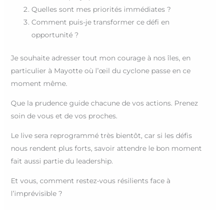
Quelles sont mes priorités immédiates ?
Comment puis-je transformer ce défi en
opportunité ?
Je souhaite adresser tout mon courage à nos îles, en
particulier à Mayotte où l’œil du cyclone passe en ce
moment même.
Que la prudence guide chacune de vos actions. Prenez
soin de vous et de vos proches.
Le live sera reprogrammé très bientôt, car si les défis
nous rendent plus forts, savoir attendre le bon moment
fait aussi partie du leadership.
Et vous, comment restez-vous résilients face à
l’imprévisible ?