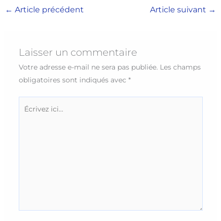
←
Article précédent
Article suivant
→
Laisser un commentaire
Votre adresse e-mail ne sera pas publiée.
Les champs
obligatoires sont indiqués avec
*
Écrivez
ici…