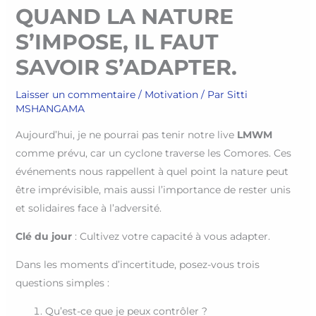
QUAND LA NATURE
S’IMPOSE, IL FAUT
SAVOIR S’ADAPTER.
Laisser un commentaire
/
Motivation
/ Par
Sitti
MSHANGAMA
Aujourd’hui, je ne pourrai pas tenir notre live
LMWM
comme prévu, car un cyclone traverse les Comores. Ces
événements nous rappellent à quel point la nature peut
être imprévisible, mais aussi l’importance de rester unis
et solidaires face à l’adversité.
Clé du jour
: Cultivez votre capacité à vous adapter.
Dans les moments d’incertitude, posez-vous trois
questions simples :
Qu’est-ce que je peux contrôler ?