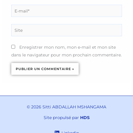
E-
mail*
Site
Enregistrer mon nom, mon e-mail et mon site
dans le navigateur pour mon prochain commentaire.
© 2026 Sitti ABDALLAH MSHANGAMA
Site propulsé par
HDS
Linkedin