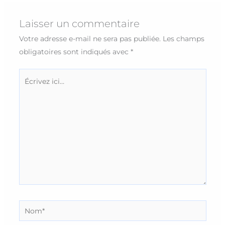
Laisser un commentaire
Votre adresse e-mail ne sera pas publiée.
Les champs
obligatoires sont indiqués avec
*
Écrivez
ici…
Nom*