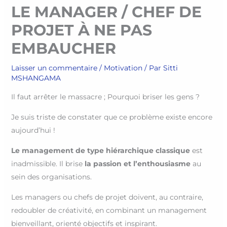
LE MANAGER / CHEF DE
PROJET À NE PAS
EMBAUCHER
Laisser un commentaire
/
Motivation
/ Par
Sitti
MSHANGAMA
Il faut arrêter le massacre ; Pourquoi briser les gens ?
Je suis triste de constater que ce problème existe encore
aujourd’hui !
Le management de type hiérarchique classique
est
inadmissible. Il brise
la passion et l’enthousiasme
au
sein des organisations.
Les managers ou chefs de projet doivent, au contraire,
redoubler de créativité, en combinant un management
bienveillant, orienté objectifs et inspirant.