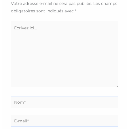
Votre adresse e-mail ne sera pas publiée.
Les champs
obligatoires sont indiqués avec
*
Écrivez
ici…
Nom*
E-
mail*