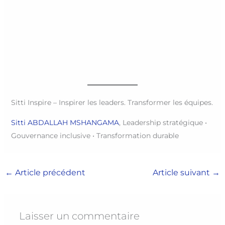
Sitti Inspire – Inspirer les leaders. Transformer les équipes.
Sitti ABDALLAH MSHANGAMA
, Leadership stratégique •
Gouvernance inclusive • Transformation durable
←
Article précédent
Article suivant
→
Laisser un commentaire