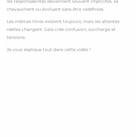
les responsabilités deviennent souvent implicites, se
chevauchent ou évoluent sans être redéfinies.
Les mêmes titres existent toujours, mais les attentes
réelles changent. Cela crée confusion, surcharge et
tensions.
Je vous explique tout dans cette vidéo !