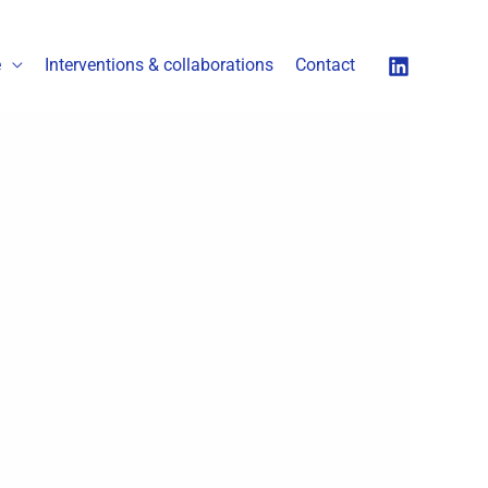
é
Interventions & collaborations
Contact