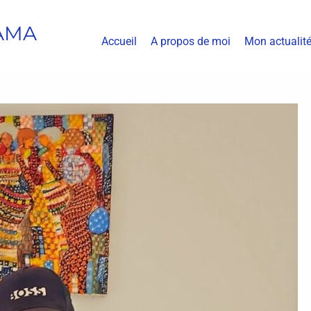
AMA
Accueil
A propos de moi
Mon actualit