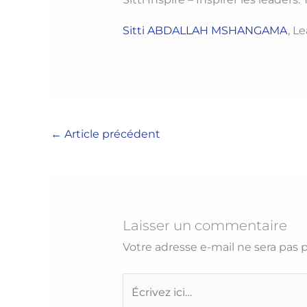
Sitti ABDALLAH MSHANGAMA
, L
←
Article précédent
Laisser un commentaire
Votre adresse e-mail ne sera pas p
Écrivez
ici…