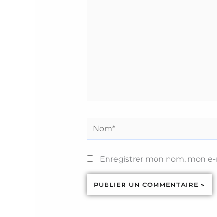
Nom*
Enregistrer mon nom, mon e-m