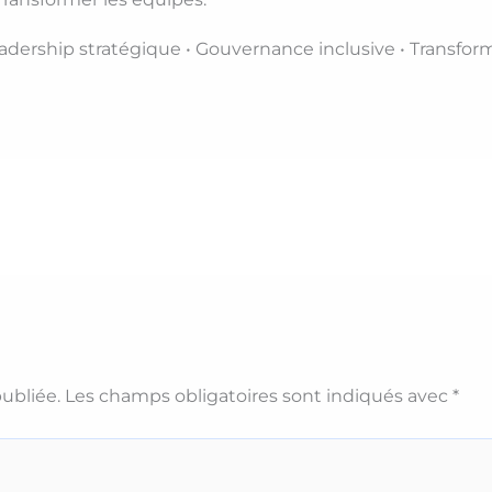
eadership stratégique • Gouvernance inclusive • Transfor
ubliée.
Les champs obligatoires sont indiqués avec
*