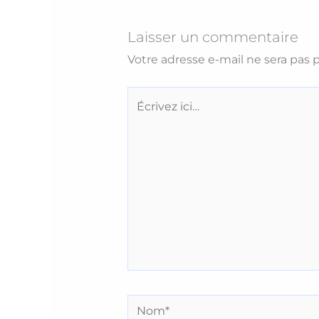
Laisser un commentaire
Votre adresse e-mail ne sera pas p
Écrivez
ici…
Nom*