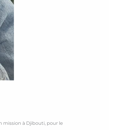
n mission à Djibouti, pour le