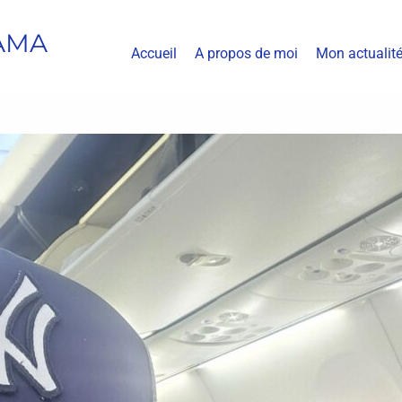
AMA
Accueil
A propos de moi
Mon actualit