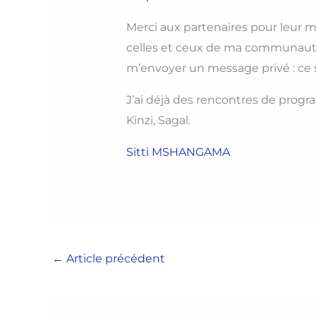
Merci aux partenaires pour leur m
celles et ceux de ma communauté 
m’envoyer un message privé : ce 
J’ai déjà des rencontres de pro
Kinzi, Sagal.
Sitti MSHANGAMA
←
Article précédent