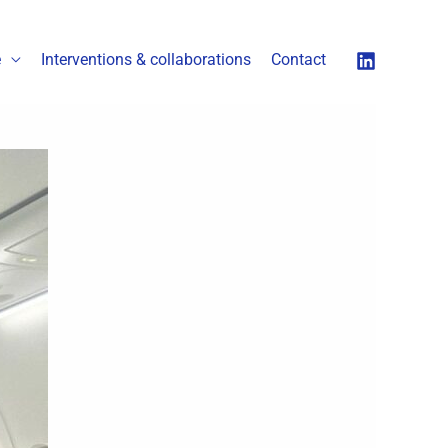
é
Interventions & collaborations
Contact