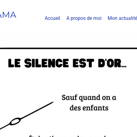
AMA
Accueil
A propos de moi
Mon actualit