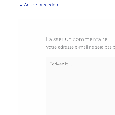
←
Article précédent
Laisser un commentaire
Votre adresse e-mail ne sera pas p
Écrivez
ici…