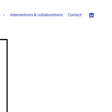
é
Interventions & collaborations
Contact