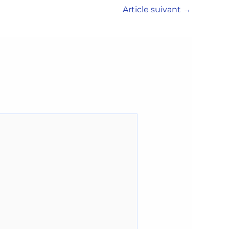
Article suivant
→