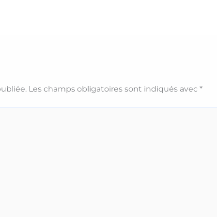
ubliée.
Les champs obligatoires sont indiqués avec
*