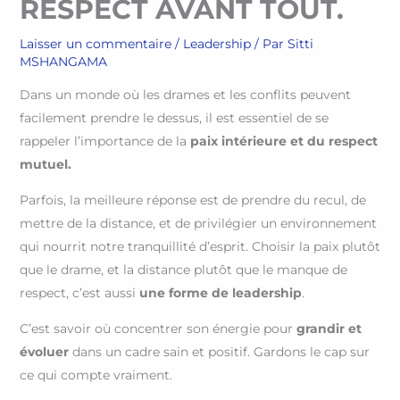
RESPECT AVANT TOUT.
Laisser un commentaire
/
Leadership
/ Par
Sitti
MSHANGAMA
Dans un monde où les drames et les conflits peuvent
facilement prendre le dessus, il est essentiel de se
rappeler l’importance de la
paix intérieure et du respect
mutuel.
Parfois, la meilleure réponse est de prendre du recul, de
mettre de la distance, et de privilégier un environnement
qui nourrit notre tranquillité d’esprit. Choisir la paix plutôt
que le drame, et la distance plutôt que le manque de
respect, c’est aussi
une forme de leadership
.
C’est savoir où concentrer son énergie pour
grandir et
évoluer
dans un cadre sain et positif. Gardons le cap sur
ce qui compte vraiment.