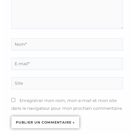
Nom*
E-
mail*
Site
Enregistrer mon nom, mon e-mail et mon site
dans le navigateur pour mon prochain commentaire.