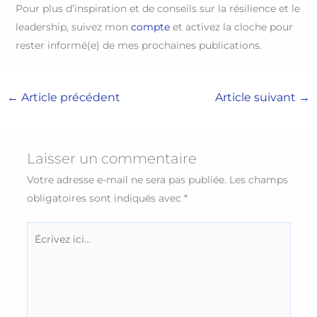
Pour plus d’inspiration et de conseils sur la résilience et le
leadership, suivez mon
compte
et activez la cloche pour
rester informé(e) de mes prochaines publications.
←
Article précédent
Article suivant
→
Laisser un commentaire
Votre adresse e-mail ne sera pas publiée.
Les champs
obligatoires sont indiqués avec
*
Écrivez
ici…