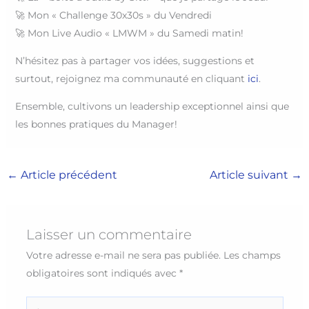
🚀 Mon « Challenge 30x30s » du Vendredi
🚀 Mon Live Audio « LMWM » du Samedi matin!
N’hésitez pas à partager vos idées, suggestions et
surtout, rejoignez ma communauté en cliquant
ici
.
Ensemble, cultivons un leadership exceptionnel ainsi que
les bonnes pratiques du Manager!
←
Article précédent
Article suivant
→
Laisser un commentaire
Votre adresse e-mail ne sera pas publiée.
Les champs
obligatoires sont indiqués avec
*
Écrivez