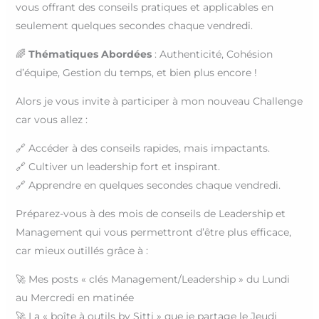
vous offrant des conseils pratiques et applicables en
seulement quelques secondes chaque vendredi.
🌈
Thématiques Abordées
: Authenticité, Cohésion
d’équipe, Gestion du temps, et bien plus encore !
Alors je vous invite à participer à mon nouveau Challenge
car vous allez :
🔗 Accéder à des conseils rapides, mais impactants.
🔗 Cultiver un leadership fort et inspirant.
🔗 Apprendre en quelques secondes chaque vendredi.
Préparez-vous à des mois de conseils de Leadership et
Management qui vous permettront d’être plus efficace,
car mieux outillés grâce à :
🚀 Mes posts « clés Management/Leadership » du Lundi
au Mercredi en matinée
🚀 La « boîte à outils by Sitti » que je partage le Jeudi