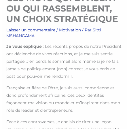
OU QUI RASSEMBLENT,
UN CHOIX STRATÉGIQUE
Laisser un commentaire
/
Motivation
/ Par
Sitti
MSHANGAMA
Je vous explique
: Les récents propos de notre Président
ont déclenché de vives réactions, et je me suis sentie
partagée. J’en perds le sommeil alors même si je ne fais
jamais de politiquement (non) correct je vous écris ce
post pour pouvoir me rendormir.
Française et fière de l’être, je suis aussi comorienne et
donc profondément africaine. Ces deux identités
façonnent ma vision du monde et m’inspirent dans mon
rôle de leader et d’entrepreneure.
Face à ces controverses, je choisis de tirer une leçon