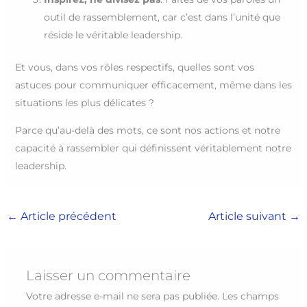
outil de rassemblement, car c’est dans l’unité que
réside le véritable leadership.
Et vous, dans vos rôles respectifs, quelles sont vos
astuces pour communiquer efficacement, même dans les
situations les plus délicates ?
Parce qu’au-delà des mots, ce sont nos actions et notre
capacité à rassembler qui définissent véritablement notre
leadership.
←
Article précédent
Article suivant
→
Laisser un commentaire
Votre adresse e-mail ne sera pas publiée.
Les champs