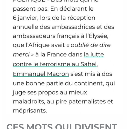
CES MOTS QUI DIVISENT