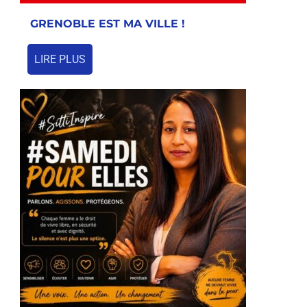
GRENOBLE EST MA VILLE !
LIRE PLUS