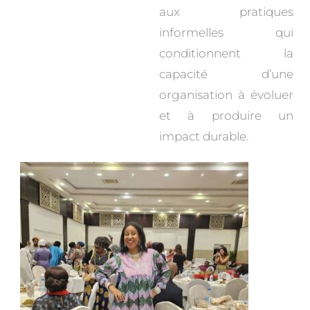
aux pratiques
informelles qui
conditionnent la
capacité d’une
organisation à évoluer
et à produire un
impact durable.