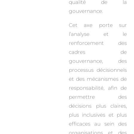
qualité de la
gouvernance.
Cet axe porte sur
l’analyse et le
renforcement des
cadres de
gouvernance, des
processus décisionnels
et des mécanismes de
responsabilité, afin de
permettre des
décisions plus claires,
plus inclusives et plus
efficaces au sein des
organisations et des