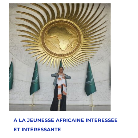
À LA JEUNESSE AFRICAINE INTÉRESSÉE
ET INTÉRESSANTE