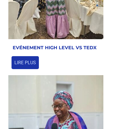
EVÉNEMENT HIGH LEVEL VS TEDX
LIRE PLUS