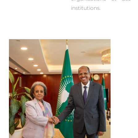
institutions.