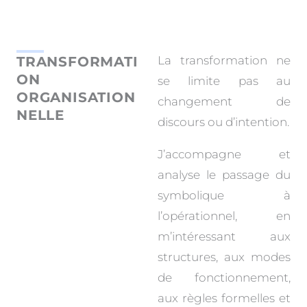
TRANSFORMATI
La transformation ne
ON
se limite pas au
ORGANISATION
changement de
NELLE
discours ou d’intention.
J’accompagne et
analyse le passage du
symbolique à
l’opérationnel, en
m’intéressant aux
structures, aux modes
de fonctionnement,
aux règles formelles et