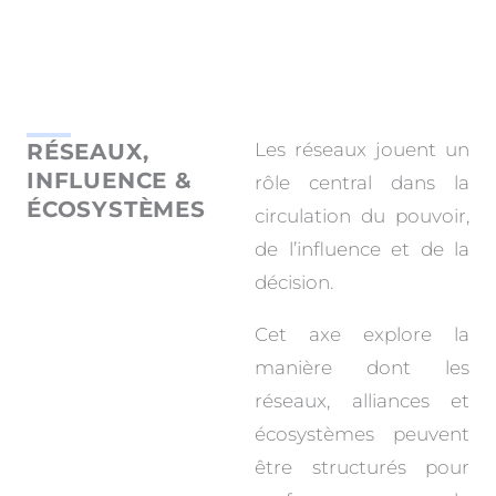
RÉSEAUX,
Les réseaux jouent un
INFLUENCE &
rôle central dans la
ÉCOSYSTÈMES
circulation du pouvoir,
de l’influence et de la
décision.
Cet axe explore la
manière dont les
réseaux, alliances et
écosystèmes peuvent
être structurés pour