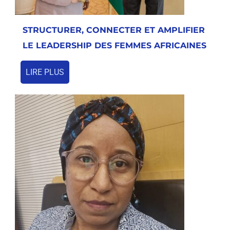
STRUCTURER, CONNECTER ET AMPLIFIER
LE LEADERSHIP DES FEMMES AFRICAINES
LIRE PLUS