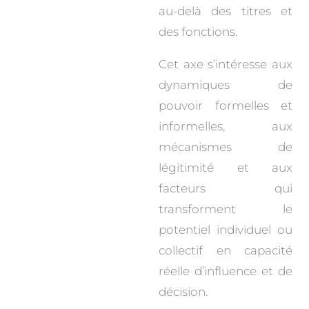
au-delà des titres et
des fonctions.
Cet axe s’intéresse aux
dynamiques de
pouvoir formelles et
informelles, aux
mécanismes de
légitimité et aux
facteurs qui
transforment le
potentiel individuel ou
collectif en capacité
réelle d’influence et de
décision.