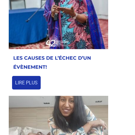
LES CAUSES DE L’ÉCHEC D’UN
ÉVÈNEMENT!
LIRE PLUS