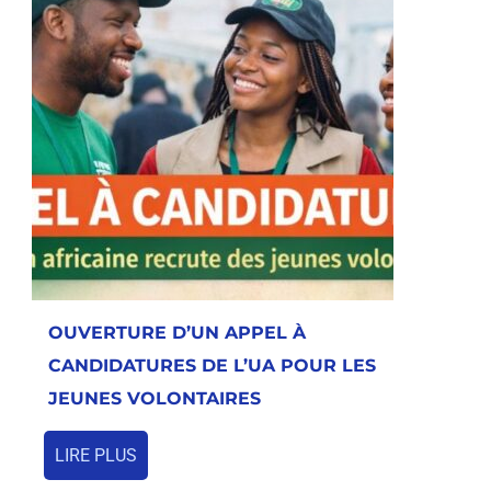
OUVERTURE D’UN APPEL À
CANDIDATURES DE L’UA POUR LES
JEUNES VOLONTAIRES
LIRE PLUS