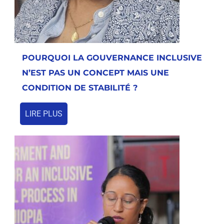
POURQUOI LA GOUVERNANCE INCLUSIVE
N’EST PAS UN CONCEPT MAIS UNE
CONDITION DE STABILITÉ ?
LIRE PLUS