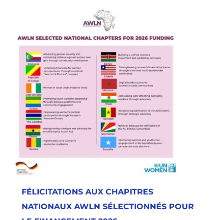
FÉLICITATIONS AUX CHAPITRES
NATIONAUX AWLN SÉLECTIONNÉS POUR