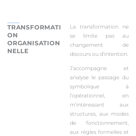
TRANSFORMATI
La transformation ne
ON
se limite pas au
ORGANISATION
changement de
NELLE
discours ou d’intention.
J’accompagne et
analyse le passage du
symbolique à
l’opérationnel, en
m’intéressant aux
structures, aux modes
de fonctionnement,
aux règles formelles et