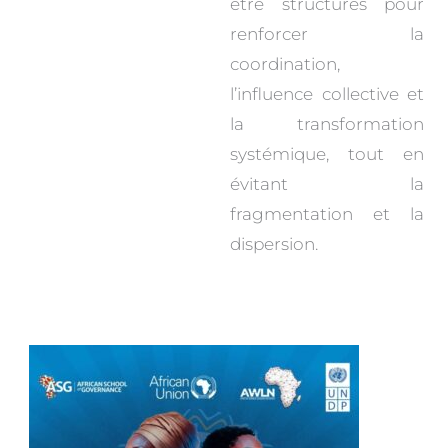
être structurés pour
renforcer la
coordination,
l’influence collective et
la transformation
systémique, tout en
évitant la
fragmentation et la
dispersion.