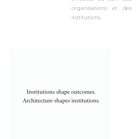
organisations et des
institutions.