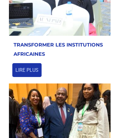
TRANSFORMER LES INSTITUTIONS
AFRICAINES
LIRE PLUS