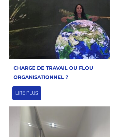
CHARGE DE TRAVAIL OU FLOU
ORGANISATIONNEL ?
LIRE PLUS