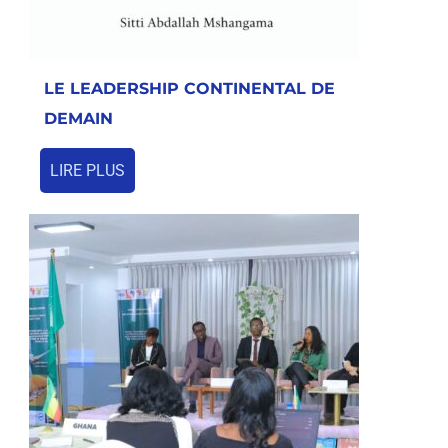
LE LEADERSHIP CONTINENTAL DE
DEMAIN
LIRE PLUS