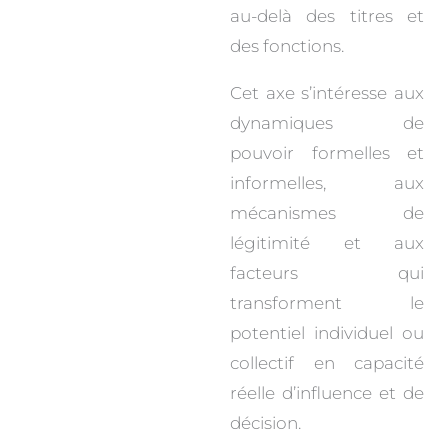
au-delà des titres et
des fonctions.
Cet axe s’intéresse aux
dynamiques de
pouvoir formelles et
informelles, aux
mécanismes de
légitimité et aux
facteurs qui
transforment le
potentiel individuel ou
collectif en capacité
réelle d’influence et de
décision.