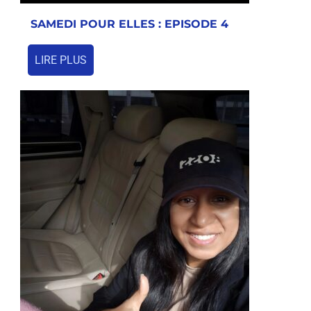
SAMEDI POUR ELLES : EPISODE 4
LIRE PLUS