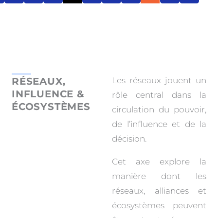
RÉSEAUX,
Les réseaux jouent un
INFLUENCE &
rôle central dans la
ÉCOSYSTÈMES
circulation du pouvoir,
de l’influence et de la
décision.
Cet axe explore la
manière dont les
réseaux, alliances et
écosystèmes peuvent