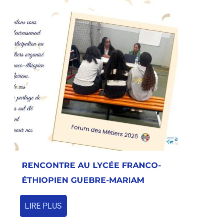
RENCONTRE AU LYCÉE FRANCO-
ÉTHIOPIEN GUEBRE-MARIAM
LIRE PLUS