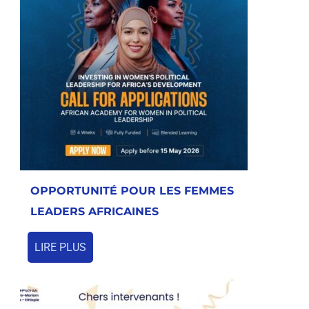
OPPORTUNITÉ POUR LES FEMMES
LEADERS AFRICAINES
LIRE PLUS