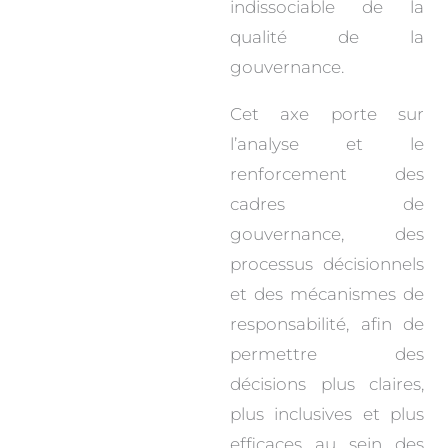
indissociable de la
qualité de la
gouvernance.
Cet axe porte sur
l’analyse et le
renforcement des
cadres de
gouvernance, des
processus décisionnels
et des mécanismes de
responsabilité, afin de
permettre des
décisions plus claires,
plus inclusives et plus
efficaces au sein des