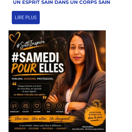
UN ESPRIT SAIN DANS UN CORPS SAIN
LIRE PLUS