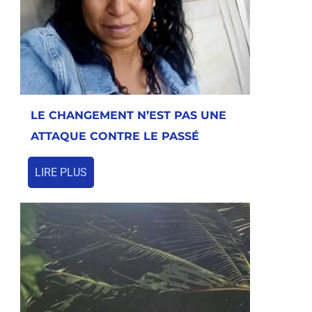
LE CHANGEMENT N’EST PAS UNE
ATTAQUE CONTRE LE PASSÉ
LIRE PLUS