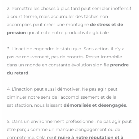
2. Remettre les choses à plus tard peut sembler inoffensif
à court terme, mais accumuler des tâches non
accomplies peut créer une montagne
de stress et de
pression
qui affecte notre productivité globale.
3. L’inaction engendre le statu quo. Sans action, il n’y a
pas de mouvement, pas de progrès. Rester immobile
dans un monde en constante évolution signifie
prendre
du retard
.
4. L’inaction peut aussi démotiver. Ne pas agir peut
diminuer notre sens de l’accomplissement et de la
satisfaction, nous laissant
démoralisés et désengagés
.
5. Dans un environnement professionnel, ne pas agir peut
être perçu comme un manque d’engagement ou de
compétence. Cela peut
nuire à notre réputation et à