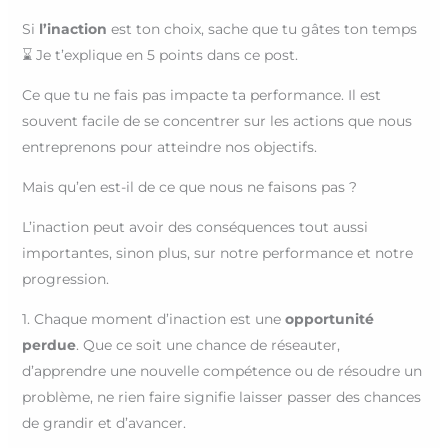
Si
l’inaction
est ton choix, sache que tu gâtes ton temps
⌛️ Je t’explique en 5 points dans ce post.
Ce que tu ne fais pas impacte ta performance. Il est
souvent facile de se concentrer sur les actions que nous
entreprenons pour atteindre nos objectifs.
Mais qu’en est-il de ce que nous ne faisons pas ?
L’inaction peut avoir des conséquences tout aussi
importantes, sinon plus, sur notre performance et notre
progression.
1. Chaque moment d’inaction est une
opportunité
perdue
. Que ce soit une chance de réseauter,
d’apprendre une nouvelle compétence ou de résoudre un
problème, ne rien faire signifie laisser passer des chances
de grandir et d’avancer.