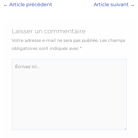
←
Article précédent
Article suivant
→
Laisser un commentaire
Votre adresse e-mail ne sera pas publiée.
Les champs
obligatoires sont indiqués avec
*
Écrivez
ici…