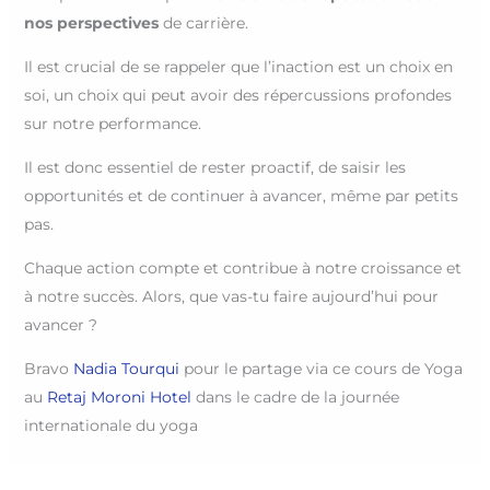
nos perspectives
de carrière.
Il est crucial de se rappeler que l’inaction est un choix en
soi, un choix qui peut avoir des répercussions profondes
sur notre performance.
Il est donc essentiel de rester proactif, de saisir les
opportunités et de continuer à avancer, même par petits
pas.
Chaque action compte et contribue à notre croissance et
à notre succès. Alors, que vas-tu faire aujourd’hui pour
avancer ?
Bravo
Nadia Tourqui
pour le partage via ce cours de Yoga
au
Retaj Moroni Hotel
dans le cadre de la journée
internationale du yoga