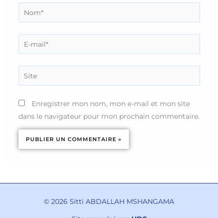
Nom*
E-
mail*
Site
Enregistrer mon nom, mon e-mail et mon site
dans le navigateur pour mon prochain commentaire.
© 2026 Sitti ABDALLAH MSHANGAMA