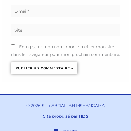
E-
mail*
Site
Enregistrer mon nom, mon e-mail et mon site
dans le navigateur pour mon prochain commentaire.
© 2026 Sitti ABDALLAH MSHANGAMA
Site propulsé par
HDS