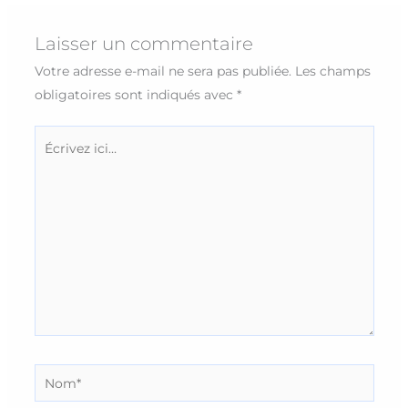
Laisser un commentaire
Votre adresse e-mail ne sera pas publiée.
Les champs
obligatoires sont indiqués avec
*
Écrivez
ici…
Nom*