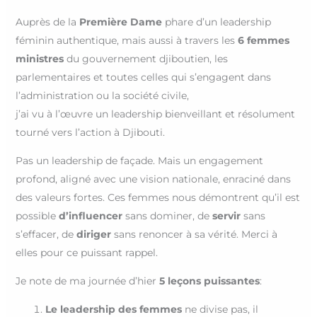
Auprès de la
Première Dame
phare d’un leadership
féminin authentique, mais aussi à travers les
6 femmes
ministres
du gouvernement djiboutien, les
parlementaires et toutes celles qui s’engagent dans
l’administration ou la société civile,
j’ai vu à l’œuvre un leadership bienveillant et résolument
tourné vers l’action à Djibouti.
Pas un leadership de façade. Mais un engagement
profond, aligné avec une vision nationale, enraciné dans
des valeurs fortes. Ces femmes nous démontrent qu’il est
possible
d’influencer
sans dominer, de
servir
sans
s’effacer, de
diriger
sans renoncer à sa vérité. Merci à
elles pour ce puissant rappel.
Je note de ma journée d’hier
5 leçons puissantes
:
Le leadership des femmes
ne divise pas, il