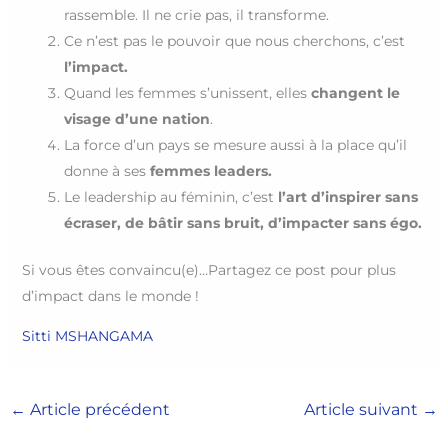
rassemble. Il ne crie pas, il transforme.
Ce n’est pas le pouvoir que nous cherchons, c’est
l’impact.
Quand les femmes s’unissent, elles
changent le
visage d’une nation
.
La force d’un pays se mesure aussi à la place qu’il
donne à ses
femmes leaders.
Le leadership au féminin, c’est
l’art d’inspirer sans
écraser, de bâtir sans bruit, d’impacter sans égo.
Si vous êtes convaincu(e)…Partagez ce post pour plus
d’impact dans le monde !
Sitti MSHANGAMA
←
Article précédent
Article suivant
→