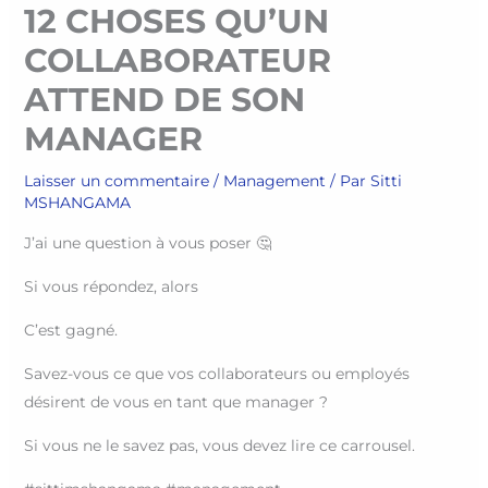
12 CHOSES QU’UN
COLLABORATEUR
ATTEND DE SON
MANAGER
Laisser un commentaire
/
Management
/ Par
Sitti
MSHANGAMA
J’ai une question à vous poser 🤔
Si vous répondez, alors
C’est gagné.
Savez-vous ce que vos collaborateurs ou employés
désirent de vous en tant que manager ?
Si vous ne le savez pas, vous devez lire ce carrousel.