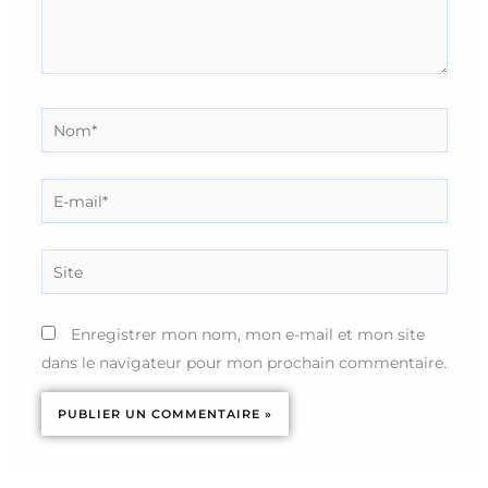
Nom*
E-
mail*
Site
Enregistrer mon nom, mon e-mail et mon site
dans le navigateur pour mon prochain commentaire.