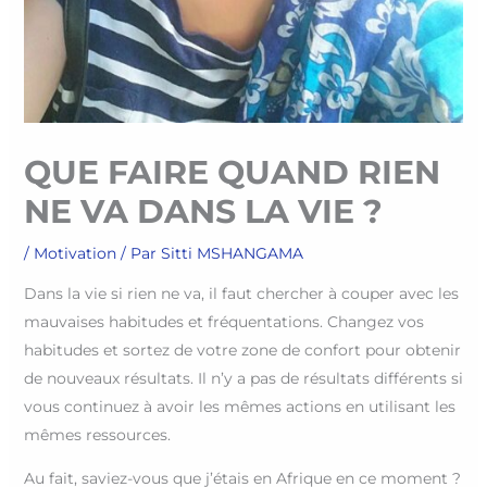
QUE FAIRE QUAND RIEN
NE VA DANS LA VIE ?
/
Motivation
/ Par
Sitti MSHANGAMA
Dans la vie si rien ne va, il faut chercher à couper avec les
mauvaises habitudes et fréquentations. Changez vos
habitudes et sortez de votre zone de confort pour obtenir
de nouveaux résultats. Il n’y a pas de résultats différents si
vous continuez à avoir les mêmes actions en utilisant les
mêmes ressources.
Au fait, saviez-vous que j’étais en Afrique en ce moment ?