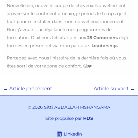
Nouvelle vie, nouvelle coupe de cheveux. Nouvellement
arrivée sur le continent africain, je prends le temps qu’il
faut pour m’installer dans mon nouvel environnement.
Bon, j’avoue : j’ai déjà lancé mes programmes de
formation. D’ailleurs félicitations aux
25 Comoriens
déjà
formés en présentiel via mon parcours
Leadership.
Partagez avec nous l’histoire de la dernière fois où vous
êtes sorti de votre zone de confort. 🤔❤️
←
Article précédent
Article suivant
→
© 2026 Sitti ABDALLAH MSHANGAMA
Site propulsé par
HDS
Linkedin