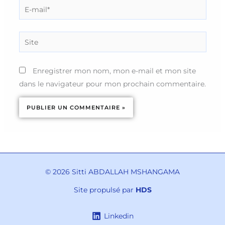
E-
mail*
Site
Enregistrer mon nom, mon e-mail et mon site
dans le navigateur pour mon prochain commentaire.
© 2026 Sitti ABDALLAH MSHANGAMA
Site propulsé par
HDS
Linkedin