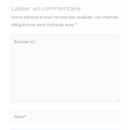
Laisser un commentaire
Votre adresse e-mail ne sera pas publiée.
Les champs
obligatoires sont indiqués avec
*
Écrivez
ici…
Nom*