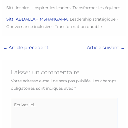
Sitti Inspire – Inspirer les leaders. Transformer les équipes.
Sitti ABDALLAH MSHANGAMA
, Leadership stratégique •
Gouvernance inclusive • Transformation durable
←
Article précédent
Article suivant
→
Laisser un commentaire
Votre adresse e-mail ne sera pas publiée.
Les champs
obligatoires sont indiqués avec
*
Écrivez
ici…