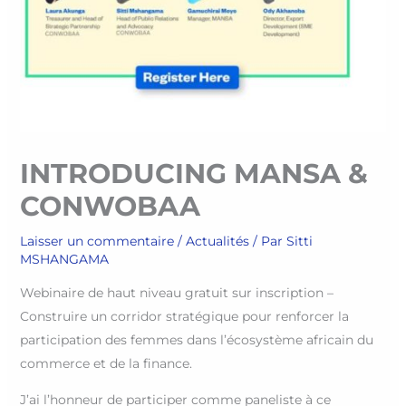
INTRODUCING MANSA &
CONWOBAA
Laisser un commentaire
/
Actualités
/ Par
Sitti
MSHANGAMA
Webinaire de haut niveau gratuit sur inscription –
Construire un corridor stratégique pour renforcer la
participation des femmes dans l’écosystème africain du
commerce et de la finance.
J’ai l’honneur de participer comme paneliste à ce