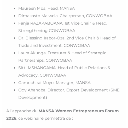
Maureen Mba, Head, MANSA
Dimakasto Malwela, Chairperson, CONWOBAA
Fanja RAZAKABOANA, 1st Vice Chair & Head,
Strengthening CONWOBAA
Dr. Blessing Irabor-Oza, 2nd Vice Chair & Head of
Trade and Investment, CONWOBAA
Laura Akunga, Treasurer & Head of Strategic
Partnerships, CONWOBAA
Sitti MSHANGAMA, Head of Public Relations &
Advocacy, CONWOBAA
Gamuchirai Moyo, Manager, MANSA
Ody Ahanoba, Director, Export Development (SME
Development)
À l’approche du
MANSA Women Entrepreneurs Forum
2026
, ce webinaire permettra de :