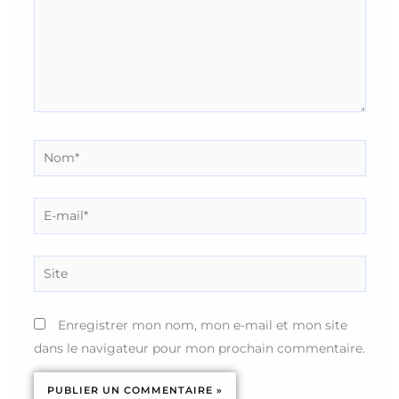
Nom*
E-
mail*
Site
Enregistrer mon nom, mon e-mail et mon site
dans le navigateur pour mon prochain commentaire.