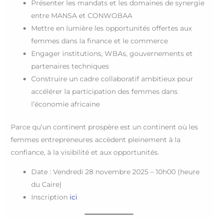
Présenter les mandats et les domaines de synergie
entre MANSA et CONWOBAA
Mettre en lumière les opportunités offertes aux
femmes dans la finance et le commerce
Engager institutions, WBAs, gouvernements et
partenaires techniques
Construire un cadre collaboratif ambitieux pour
accélérer la participation des femmes dans
l’économie africaine
Parce qu’un continent prospère est un continent où les
femmes entrepreneures accèdent pleinement à la
confiance, à la visibilité et aux opportunités.
Date : Vendredi 28 novembre 2025 – 10h00 (heure
du Caire)
Inscription
ici