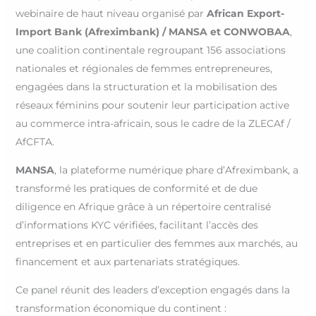
webinaire de haut niveau organisé par
African Export-
Import Bank (Afreximbank) / MANSA et CONWOBAA
,
une coalition continentale regroupant 156 associations
nationales et régionales de femmes entrepreneures,
engagées dans la structuration et la mobilisation des
réseaux féminins pour soutenir leur participation active
au commerce intra-africain, sous le cadre de la ZLECAf /
AfCFTA.
MANSA
, la plateforme numérique phare d’Afreximbank, a
transformé les pratiques de conformité et de due
diligence en Afrique grâce à un répertoire centralisé
d’informations KYC vérifiées, facilitant l’accès des
entreprises et en particulier des femmes aux marchés, au
financement et aux partenariats stratégiques.
Ce panel réunit des leaders d’exception engagés dans la
transformation économique du continent :