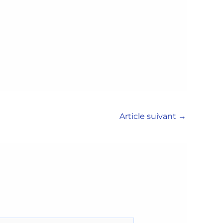
Article suivant
→