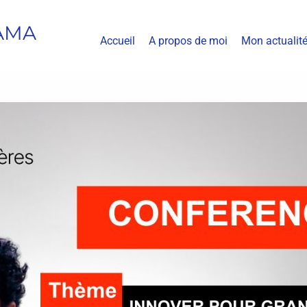
AMA
Accueil
A propos de moi
Mon actualit