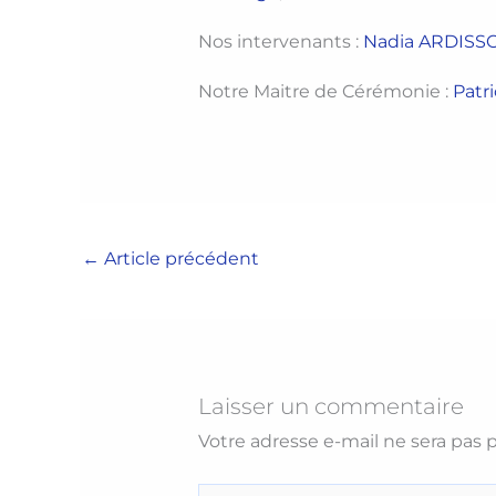
Nos intervenants :
Nadia ARDISS
Notre Maitre de Cérémonie :
Patr
←
Article précédent
Laisser un commentaire
Votre adresse e-mail ne sera pas p