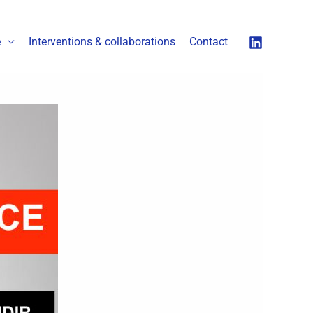
é
Interventions & collaborations
Contact