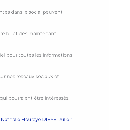
ntes dans le social peuvent
re billet dès maintenant !
iel pour toutes les informations !
ur nos réseaux sociaux et
qui pourraient être intéressés.
 Nathalie
Houraye DIEYE
,
Julien