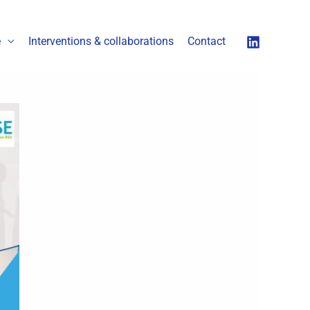
é
Interventions & collaborations
Contact