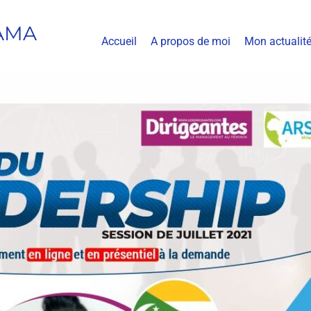
AMA
Accueil
A propos de moi
Mon actualit