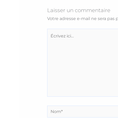
Laisser un commentaire
Votre adresse e-mail ne sera pas p
Écrivez
ici…
Nom*