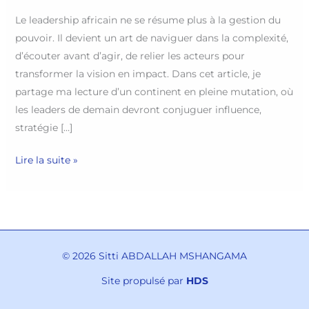
Le leadership africain ne se résume plus à la gestion du
pouvoir. Il devient un art de naviguer dans la complexité,
d’écouter avant d’agir, de relier les acteurs pour
transformer la vision en impact. Dans cet article, je
partage ma lecture d’un continent en pleine mutation, où
les leaders de demain devront conjuguer influence,
stratégie […]
Lire la suite »
© 2026 Sitti ABDALLAH MSHANGAMA
Site propulsé par
HDS