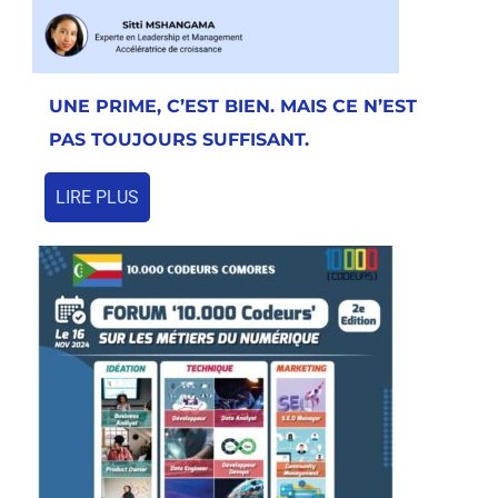
UNE PRIME, C’EST BIEN. MAIS CE N’EST
PAS TOUJOURS SUFFISANT.
LIRE PLUS