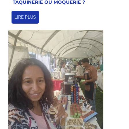
TAQUINERIE OU MOQUERIE ?
LIRE PLUS