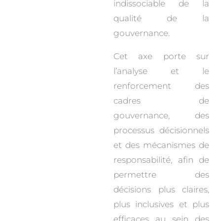
indissociable de la
qualité de la
gouvernance.
Cet axe porte sur
l’analyse et le
renforcement des
cadres de
gouvernance, des
processus décisionnels
et des mécanismes de
responsabilité, afin de
permettre des
décisions plus claires,
plus inclusives et plus
efficaces au sein des