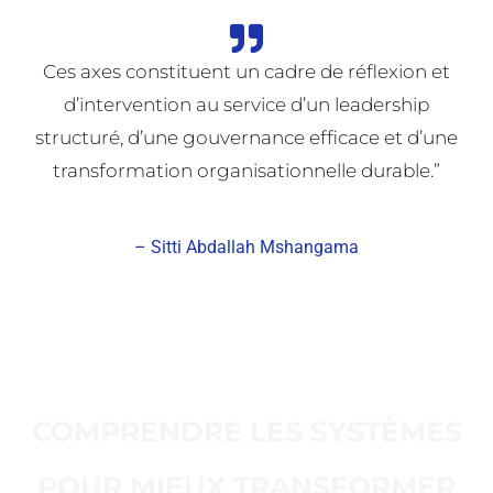
Ces axes constituent un cadre de réflexion et
d’intervention au service d’un leadership
structuré, d’une gouvernance efficace et d’une
transformation organisationnelle durable.”
– Sitti Abdallah Mshangama
COMPRENDRE LES SYSTÈMES
POUR MIEUX TRANSFORMER