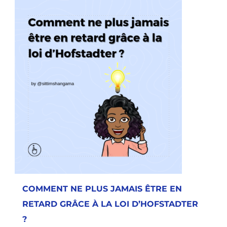
COMMENT NE PLUS JAMAIS ÊTRE EN
RETARD GRÂCE À LA LOI D’HOFSTADTER
?