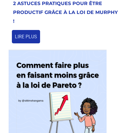
2 ASTUCES PRATIQUES POUR ÊTRE
PRODUCTIF GRÂCE À LA LOI DE MURPHY
!
LIRE PLUS