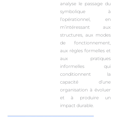
analyse le passage du
symbolique à
l’opérationnel, en
m’intéressant aux
structures, aux modes
de fonctionnement,
aux règles formelles et
aux pratiques
informelles qui
conditionnent la
capacité d’une
organisation à évoluer
et à produire un
impact durable.