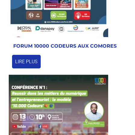
FORUM 10000 CODEURS AUX COMORES
LIRE PLUS