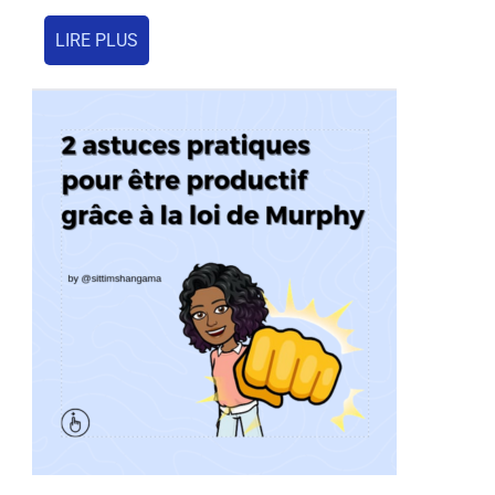
LIRE PLUS