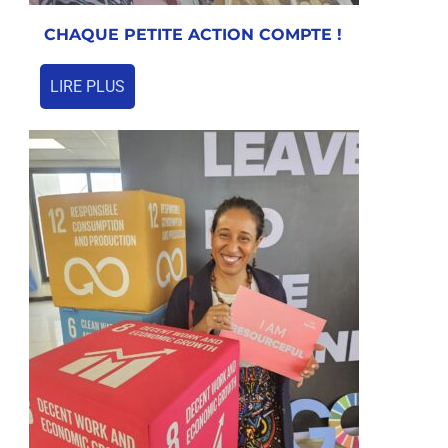
CHAQUE PETITE ACTION COMPTE !
LIRE PLUS