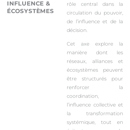
INFLUENCE &
rôle central dans la
ÉCOSYSTÈMES
circulation du pouvoir,
de l’influence et de la
décision.
Cet axe explore la
manière dont les
réseaux, alliances et
écosystèmes peuvent
être structurés pour
renforcer la
coordination,
l’influence collective et
la transformation
systémique, tout en