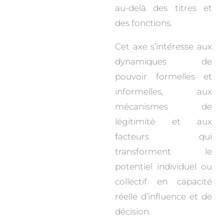
au-delà des titres et
des fonctions.
Cet axe s’intéresse aux
dynamiques de
pouvoir formelles et
informelles, aux
mécanismes de
légitimité et aux
facteurs qui
transforment le
potentiel individuel ou
collectif en capacité
réelle d’influence et de
décision.