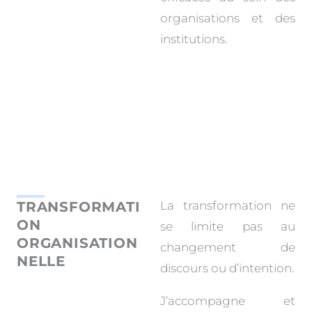
organisations et des
institutions.
TRANSFORMATI
La transformation ne
ON
se limite pas au
ORGANISATION
changement de
NELLE
discours ou d’intention.
J’accompagne et