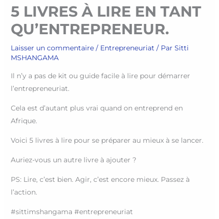
5 LIVRES À LIRE EN TANT
QU’ENTREPRENEUR.
Laisser un commentaire
/
Entrepreneuriat
/ Par
Sitti
MSHANGAMA
Il n’y a pas de kit ou guide facile à lire pour démarrer
l’entrepreneuriat.
Cela est d’autant plus vrai quand on entreprend en
Afrique.
Voici 5 livres à lire pour se préparer au mieux à se lancer.
Auriez-vous un autre livre à ajouter ?
PS: Lire, c’est bien. Agir, c’est encore mieux. Passez à
l’action.
#sittimshangama #entrepreneuriat