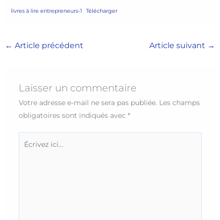
livres à lire entrepreneurs-1
Télécharger
←
Article précédent
Article suivant
→
Laisser un commentaire
Votre adresse e-mail ne sera pas publiée.
Les champs
obligatoires sont indiqués avec
*
Écrivez
ici…