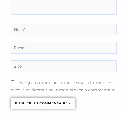
Nom*
E-
mail*
Site
Enregistrer mon nom, mon e-mail et mon site
dans le navigateur pour mon prochain commentaire.