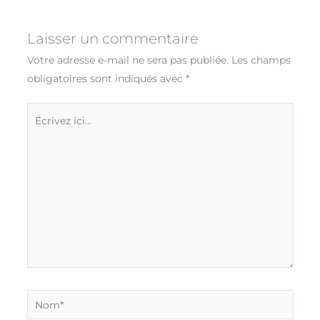
Laisser un commentaire
Votre adresse e-mail ne sera pas publiée.
Les champs
obligatoires sont indiqués avec
*
Écrivez
ici…
Nom*