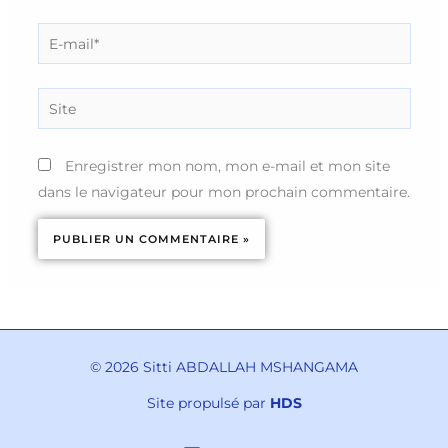
E-
mail*
Site
Enregistrer mon nom, mon e-mail et mon site
dans le navigateur pour mon prochain commentaire.
© 2026 Sitti ABDALLAH MSHANGAMA
Site propulsé par
HDS