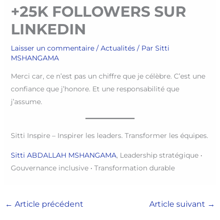
+25K FOLLOWERS SUR
LINKEDIN
Laisser un commentaire
/
Actualités
/ Par
Sitti
MSHANGAMA
Merci car, ce n’est pas un chiffre que je célèbre. C’est une
confiance que j’honore. Et une responsabilité que
j’assume.
Sitti Inspire – Inspirer les leaders. Transformer les équipes.
Sitti ABDALLAH MSHANGAMA
, Leadership stratégique •
Gouvernance inclusive • Transformation durable
←
Article précédent
Article suivant
→