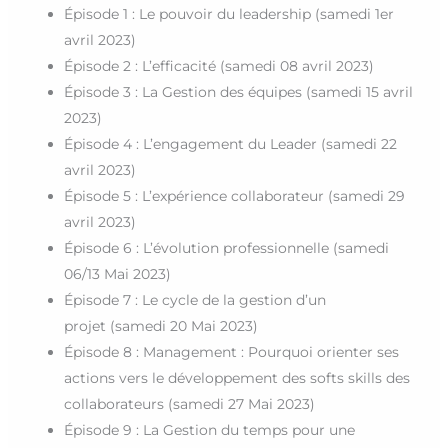
Épisode 1 : Le pouvoir du leadership (samedi 1er
avril 2023)
Épisode 2 : L’efficacité (samedi 08 avril 2023)
Épisode 3 : La Gestion des équipes (samedi 15 avril
2023)
Épisode 4 : L’engagement du Leader (samedi 22
avril 2023)
Épisode 5 : L’expérience collaborateur (samedi 29
avril 2023)
Épisode 6 : L’évolution professionnelle (samedi
06/13 Mai 2023)
Épisode 7 : Le cycle de la gestion d’un
projet (samedi 20 Mai 2023)
Épisode 8 : Management : Pourquoi orienter ses
actions vers le développement des softs skills des
collaborateurs (samedi 27 Mai 2023)
Épisode 9 : La Gestion du temps pour une