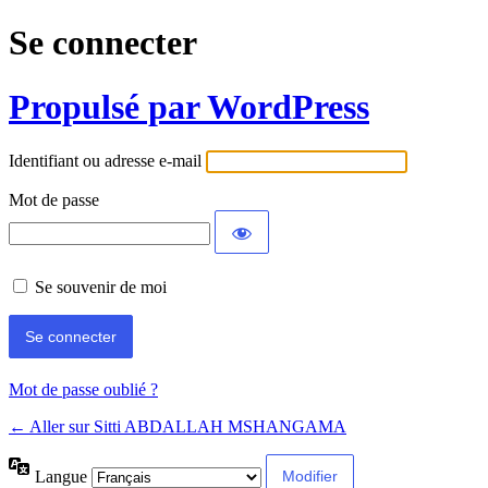
Se connecter
Propulsé par WordPress
Identifiant ou adresse e-mail
Mot de passe
Se souvenir de moi
Mot de passe oublié ?
← Aller sur Sitti ABDALLAH MSHANGAMA
Langue